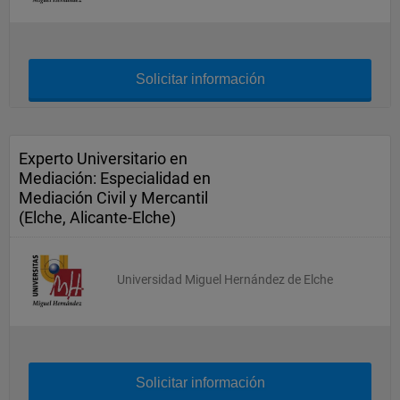
Solicitar información
Experto Universitario en
Mediación: Especialidad en
Mediación Civil y Mercantil
(Elche, Alicante-Elche)
Universidad Miguel Hernández de Elche
Solicitar información