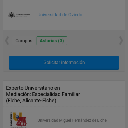
Universidad de Oviedo
Campus
Asturias (3)
Solicitar información
Experto Universitario en
Mediación: Especialidad Familiar
(Elche, Alicante-Elche)
Universidad Miguel Hernández de Elche