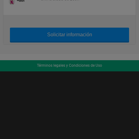
Solicitar información
Términos legales y Condiciones de Uso