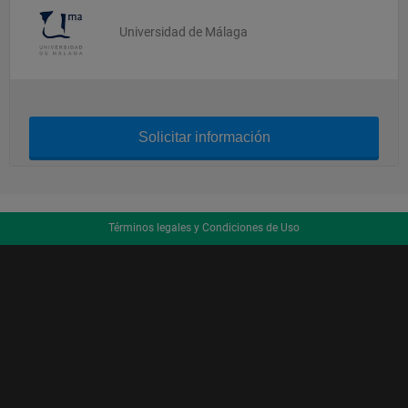
Universidad de Málaga
Solicitar información
Términos legales y Condiciones de Uso