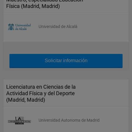
Física (Madrid, Madrid)
Universidad de Alcalá
Solicitar información
Licenciatura en Ciencias de la
Actividad Física y del Deporte
(Madrid, Madrid)
Universidad Autonoma de Madrid