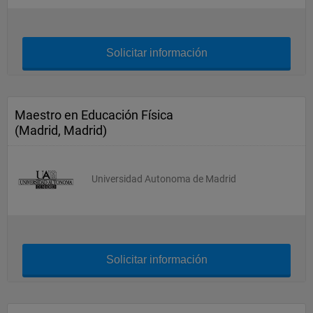
Solicitar información
Maestro en Educación Física
(Madrid, Madrid)
Universidad Autonoma de Madrid
Solicitar información