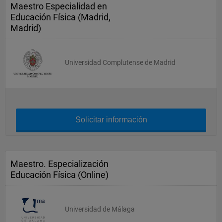
Maestro Especialidad en
Educación Física (Madrid,
Madrid)
Universidad Complutense de Madrid
Solicitar información
Maestro. Especialización
Educación Física (Online)
Universidad de Málaga