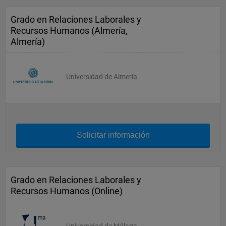
Grado en Relaciones Laborales y
Recursos Humanos (Almería,
Almería)
Universidad de Almería
Solicitar información
Grado en Relaciones Laborales y
Recursos Humanos (Online)