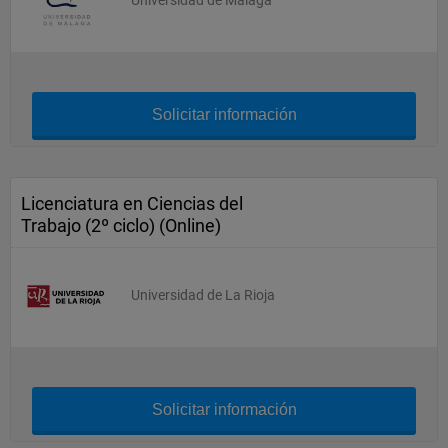
Universidad de Málaga
Solicitar información
Licenciatura en Ciencias del
Trabajo (2º ciclo) (Online)
Universidad de La Rioja
Solicitar información