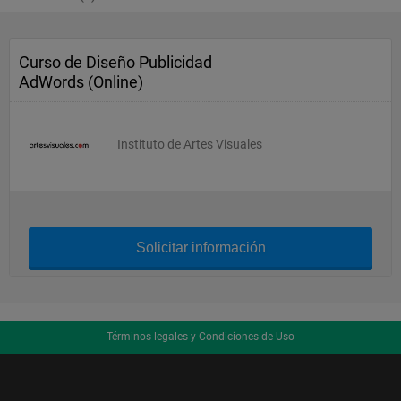
Curso de Diseño Publicidad
AdWords (Online)
Instituto de Artes Visuales
Solicitar información
Términos legales y Condiciones de Uso