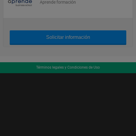
Aprende formación
Solicitar información
Términos legales y Condiciones de Uso