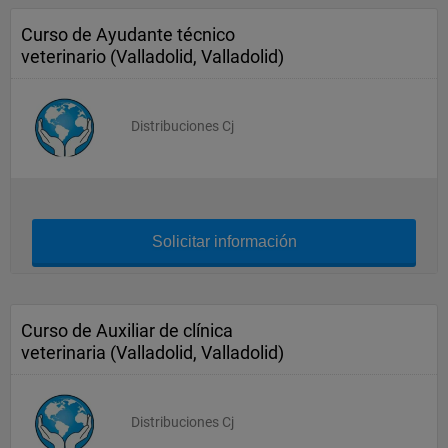
Curso de Ayudante técnico
veterinario (Valladolid, Valladolid)
Distribuciones Cj
Solicitar información
Curso de Auxiliar de clínica
veterinaria (Valladolid, Valladolid)
Distribuciones Cj