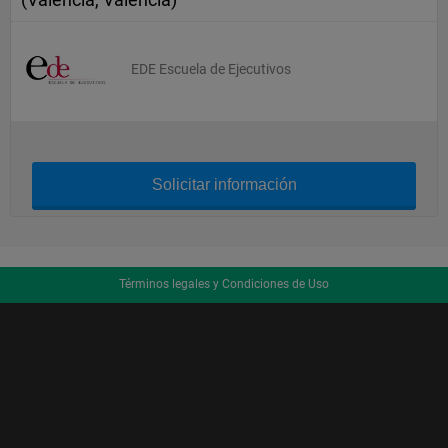
EDE Escuela de Ejecutivos
Solicitar información
Términos legales y Condiciones de Uso