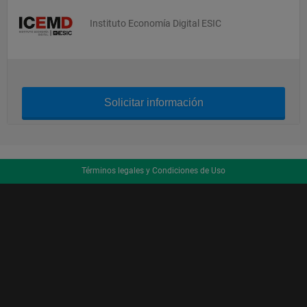
Instituto Economía Digital ESIC
Solicitar información
Términos legales y Condiciones de Uso