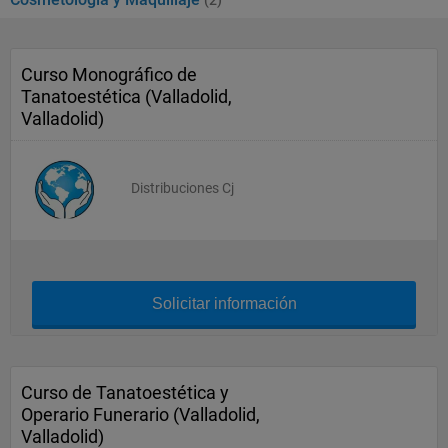
(2)
Curso Monográfico de
Tanatoestética (Valladolid,
Valladolid)
Distribuciones Cj
Solicitar información
Curso de Tanatoestética y
Operario Funerario (Valladolid,
Valladolid)