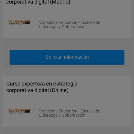
corporativa digital (Madrid)
Vonselma Education - Escuela de
Liderazgo y Gobernación
Solicitar información
Curso experto/a en estrategia
corporativa digital (Online)
Vonselma Education - Escuela de
Liderazgo y Gobernación