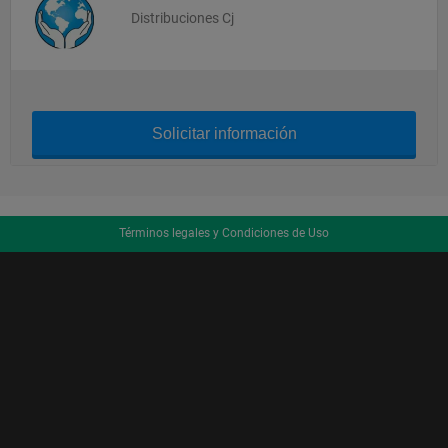
Distribuciones Cj
Solicitar información
Términos legales y Condiciones de Uso