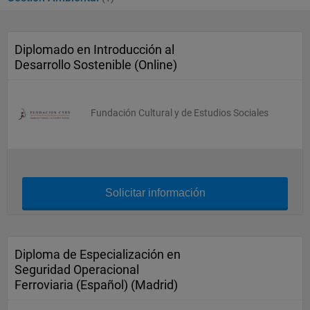
Diplomado en Introducción al
Desarrollo Sostenible (Online)
Fundación Cultural y de Estudios Sociales
Solicitar información
Diploma de Especialización en
Seguridad Operacional
Ferroviaria (Español) (Madrid)