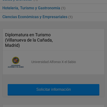
Hotelería, Turismo y Gastronomía
(1)
Ciencias Económicas y Empresariales
(1)
Diplomatura en Turismo
(Villanueva de la Cañada,
Madrid)
Universidad Alfonso X el Sabio
Solicitar información