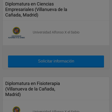
Diplomatura en Ciencias
Empresariales (Villanueva de la
Cañada, Madrid)
Universidad Alfonso X el Sabio
Solicitar información
Diplomatura en Fisioterapia
(Villanueva de la Cañada,
Madrid)
Universidad Alfonso X el Sabio