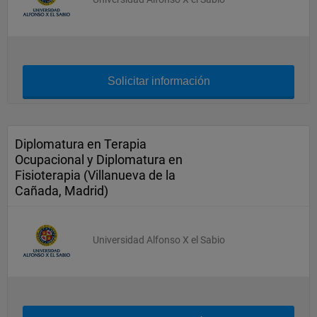
Solicitar información
Diplomatura en Terapia
Ocupacional y Diplomatura en
Fisioterapia (Villanueva de la
Cañada, Madrid)
Universidad Alfonso X el Sabio