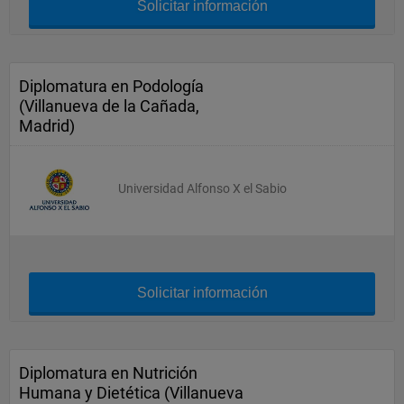
Solicitar información
Diplomatura en Podología
(Villanueva de la Cañada,
Madrid)
Universidad Alfonso X el Sabio
Solicitar información
Diplomatura en Nutrición
Humana y Dietética (Villanueva