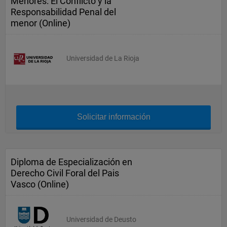
Menores: El Conflicto y la
Responsabilidad Penal del
menor (Online)
Universidad de La Rioja
Solicitar información
Diploma de Especialización en
Derecho Civil Foral del Pais
Vasco (Online)
Universidad de Deusto