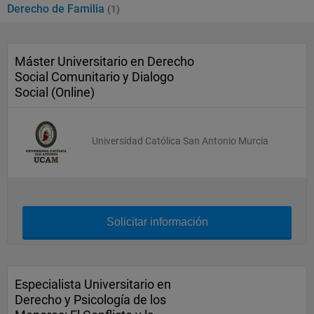
Derecho de Familia
(1)
Máster Universitario en Derecho
Social Comunitario y Dialogo
Social (Online)
Universidad Católica San Antonio Murcia
Solicitar información
Especialista Universitario en
Derecho y Psicología de los