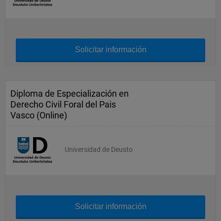
Solicitar información
Diploma de Especialización en
Derecho Civil Foral del Pais
Vasco (Online)
Universidad de Deusto
Solicitar información