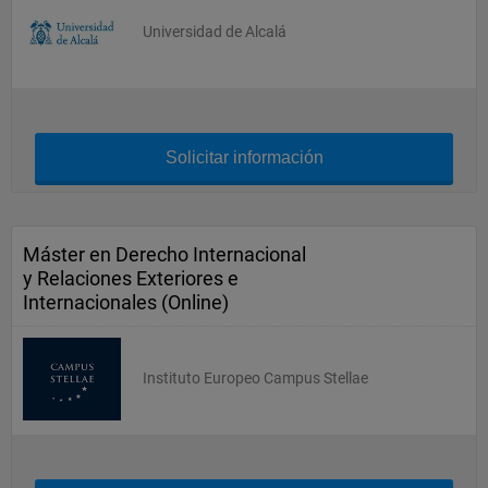
Universidad de Alcalá
Solicitar información
Máster en Derecho Internacional
y Relaciones Exteriores e
Internacionales (Online)
Instituto Europeo Campus Stellae