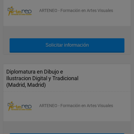
ARTENEO - Formación en Artes Visuales
Solicitar información
Diplomatura en Dibujo e
Ilustracion Digital y Tradicional
(Madrid, Madrid)
ARTENEO - Formación en Artes Visuales