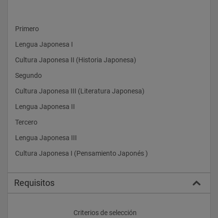
Primero
Lengua Japonesa I
Cultura Japonesa II (Historia Japonesa)
Segundo
Cultura Japonesa III (Literatura Japonesa)
Lengua Japonesa II
Tercero
Lengua Japonesa III
Cultura Japonesa I (Pensamiento Japonés )
Requisitos
					Criterios de selección