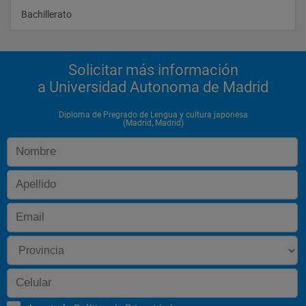
Bachillerato                
Solicitar más información
a Universidad Autonoma de Madrid
Diploma de Pregrado de Lengua y cultura japonesa
(Madrid, Madrid)