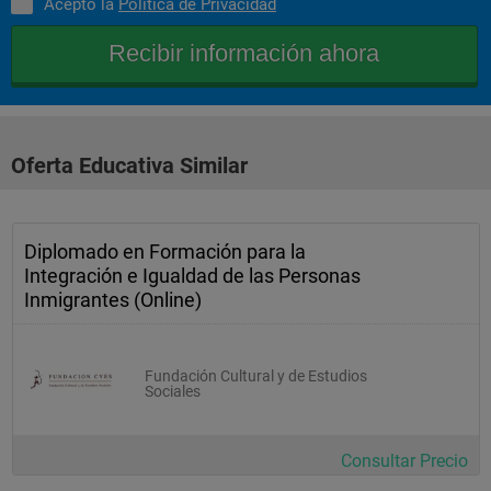
Acepto la
Política de Privacidad
Oferta Educativa Similar
Diplomado en Formación para la
Integración e Igualdad de las Personas
Inmigrantes (Online)
Fundación Cultural y de Estudios
Sociales
Consultar Precio