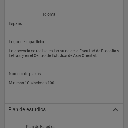
					Idioma
Español
Lugar de impartición
La docencia se realiza en las aulas de la Facultad de Filosofía y 
Letras, y en el Centro de Estudios de Asia Oriental.
Número de plazas
Mínimas 10 Máximas 100
Plan de estudios
                    Plan de Estudios: