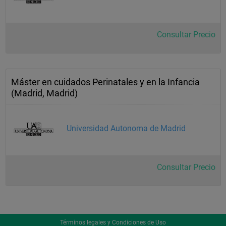
Consultar Precio
Máster en cuidados Perinatales y en la Infancia
(Madrid, Madrid)
Universidad Autonoma de Madrid
Consultar Precio
Términos legales y Condiciones de Uso