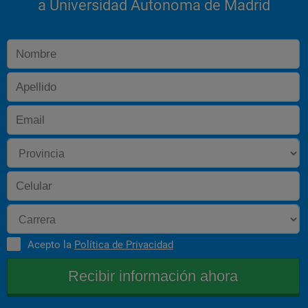
a Universidad Autonoma de Madrid
Acepto la
Política de Privacidad