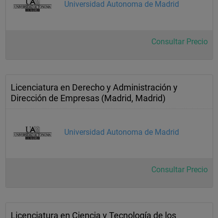
Universidad Autonoma de Madrid
Consultar Precio
Licenciatura en Derecho y Administración y
Dirección de Empresas (Madrid, Madrid)
Universidad Autonoma de Madrid
Consultar Precio
Licenciatura en Ciencia y Tecnología de los