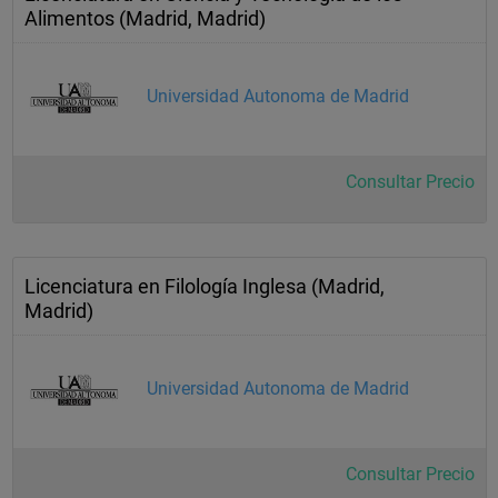
Alimentos (Madrid, Madrid)
Universidad Autonoma de Madrid
Consultar Precio
Licenciatura en Filología Inglesa (Madrid,
Madrid)
Universidad Autonoma de Madrid
Consultar Precio