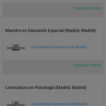
Consultar Precio
Maestro en Educación Especial (Madrid, Madrid)
Universidad Autonoma de Madrid
Consultar Precio
Licenciatura en Psicología (Madrid, Madrid)
Universidad Autonoma de Madrid