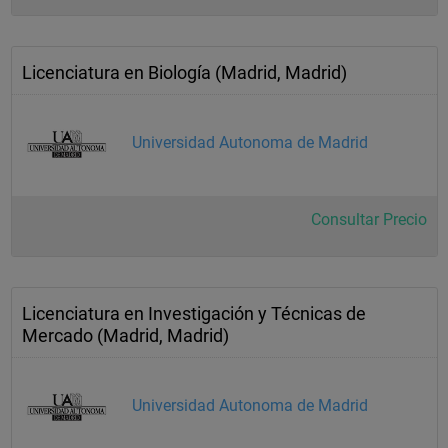
Licenciatura en Biología (Madrid, Madrid)
Universidad Autonoma de Madrid
Consultar Precio
Licenciatura en Investigación y Técnicas de
Mercado (Madrid, Madrid)
Universidad Autonoma de Madrid