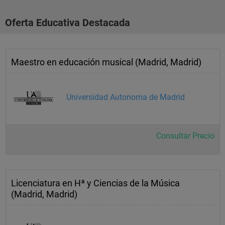
Oferta Educativa Destacada
Maestro en educación musical (Madrid, Madrid)
Universidad Autonoma de Madrid
Consultar Precio
Licenciatura en Hª y Ciencias de la Música
(Madrid, Madrid)