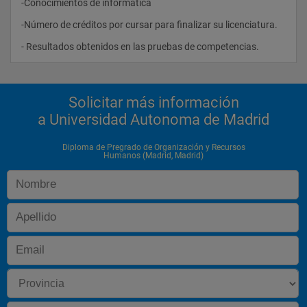
-Conocimientos de informática
-Número de créditos por cursar para finalizar su licenciatura.
- Resultados obtenidos en las pruebas de competencias.                
Solicitar más información
a Universidad Autonoma de Madrid
Diploma de Pregrado de Organización y Recursos
Humanos (Madrid, Madrid)