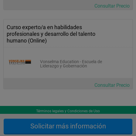
Consultar Precio
Curso experto/a en habilidades
profesionales y desarrollo del talento
humano (Online)
Vonselma Education - Escuela de
Liderazgo y Gobernación
Consultar Precio
Términos legales y Condiciones de Uso
Solicitar más información