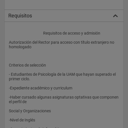
Requisitos
					Requisitos de acceso y admisión
Autorización del Rector para acceso con título extranjero no 
homologado
Criterios de selección
- Estudiantes de Psicología de la UAM que hayan superado el 
primer ciclo.
-Expediente académico y curriculum
-Haber cursado algunas asignaturas optativas que componen 
el perfil de
Social y Organizaciones
-Nivel de Inglés