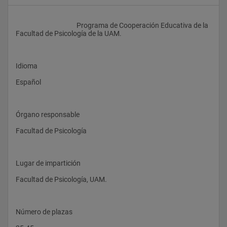
					Programa de Cooperación Educativa de la 
Facultad de Psicología de la UAM.
Idioma
Español
Órgano responsable
Facultad de Psicología
Lugar de impartición
Facultad de Psicología, UAM. 
Número de plazas