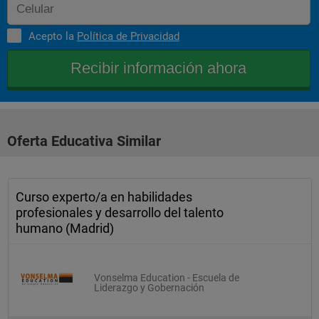
Acepto la
Política de Privacidad
Oferta Educativa Similar
Curso experto/a en habilidades
profesionales y desarrollo del talento
humano (Madrid)
Vonselma Education - Escuela de
Liderazgo y Gobernación