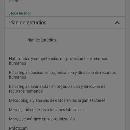
25-45
Seguir leyendo
Plan de estudios
                    Plan de Estudios:
Habilidades y competencias del profesional de recursos 
humanos
Estrategias básicas en organización y dirección de recursos 
humanos
Estrategias avanzadas en organización y dirección de 
recursos humanos
Metodología y análisis de datos en las organizaciones
Marco juridico de las relaciones laborales
Marco económico en la organización
Prácticum