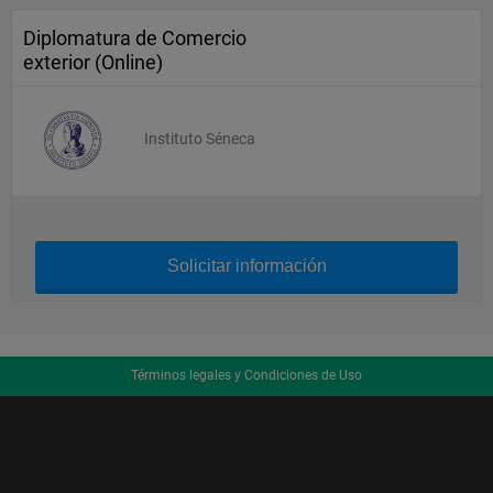
Diplomatura de Comercio
exterior (Online)
Instituto Séneca
Solicitar información
Términos legales y Condiciones de Uso