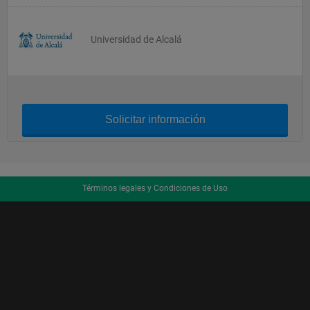
Universidad de Alcalá
Solicitar información
Términos legales y Condiciones de Uso