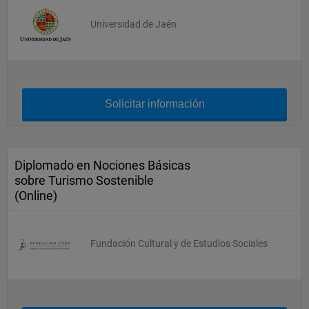
Universidad de Jaén
Solicitar información
Diplomado en Nociones Básicas
sobre Turismo Sostenible
(Online)
Fundación Cultural y de Estudios Sociales