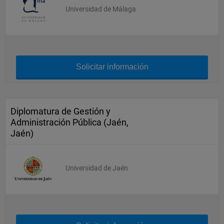
Universidad de Málaga
Solicitar información
Diplomatura de Gestión y
Administración Pública (Jaén,
Jaén)
Universidad de Jaén