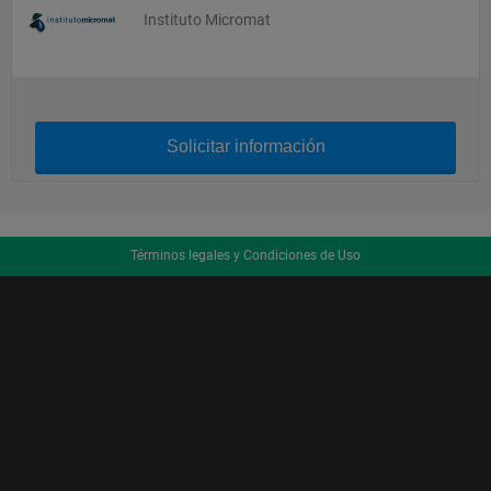
Instituto Micromat
Solicitar información
Términos legales y Condiciones de Uso