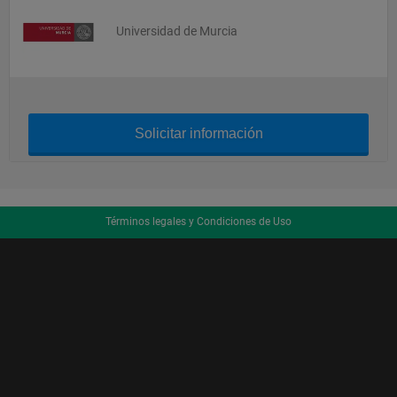
Universidad de Murcia
Solicitar información
Términos legales y Condiciones de Uso