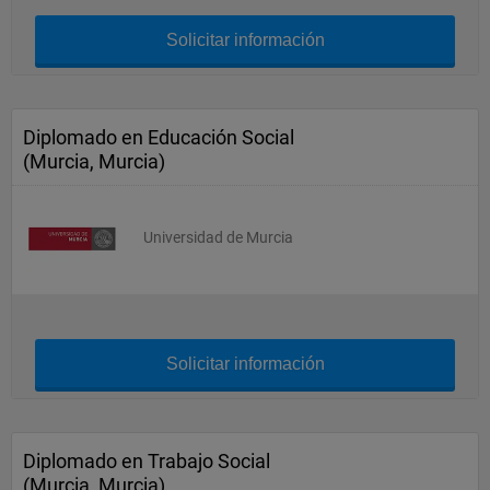
Solicitar información
Diplomado en Educación Social
(Murcia, Murcia)
Universidad de Murcia
Solicitar información
Diplomado en Trabajo Social
(Murcia, Murcia)