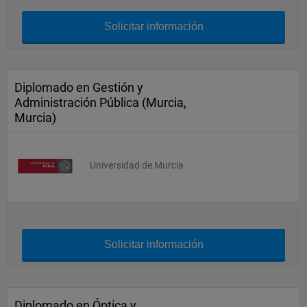
Solicitar información
Diplomado en Gestión y
Administración Pública (Murcia,
Murcia)
Universidad de Murcia
Solicitar información
Diplomado en Óptica y