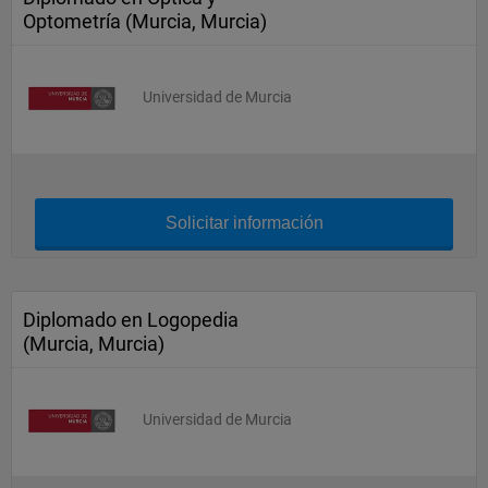
Optometría (Murcia, Murcia)
Universidad de Murcia
Solicitar información
Diplomado en Logopedia
(Murcia, Murcia)
Universidad de Murcia