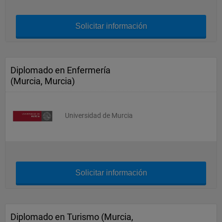
Solicitar información
Diplomado en Enfermería
(Murcia, Murcia)
Universidad de Murcia
Solicitar información
Diplomado en Turismo (Murcia,