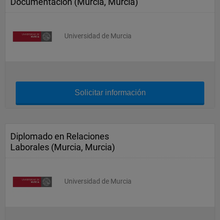
Documentación (Murcia, Murcia)
Universidad de Murcia
Solicitar información
Diplomado en Relaciones
Laborales (Murcia, Murcia)
Universidad de Murcia