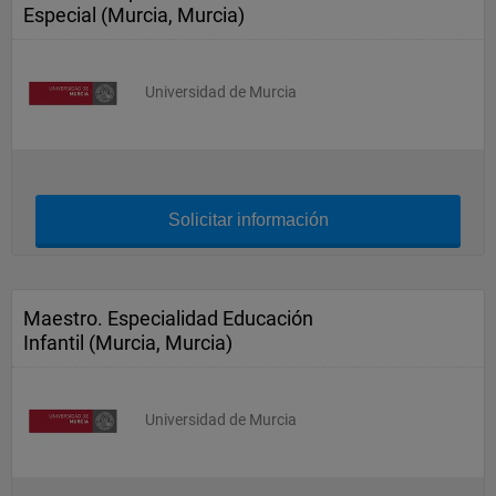
Especial (Murcia, Murcia)
Universidad de Murcia
Solicitar información
Maestro. Especialidad Educación
Infantil (Murcia, Murcia)
Universidad de Murcia