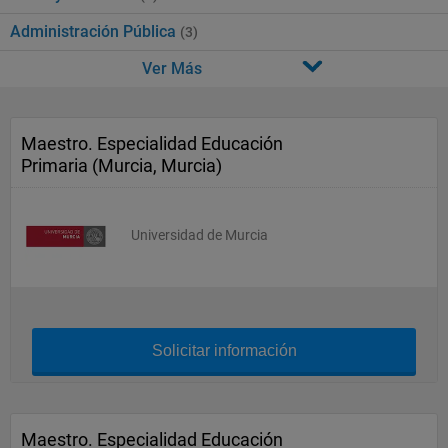
Administración Pública
(3)
Ver Más
Maestro. Especialidad Educación
Primaria (Murcia, Murcia)
Universidad de Murcia
Solicitar información
Maestro. Especialidad Educación