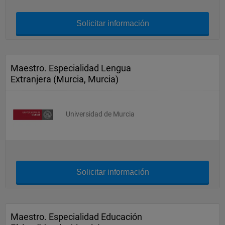
Solicitar información
Maestro. Especialidad Lengua
Extranjera (Murcia, Murcia)
Universidad de Murcia
Solicitar información
Maestro. Especialidad Educación