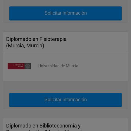
Solicitar información
Diplomado en Fisioterapia
(Murcia, Murcia)
Universidad de Murcia
Solicitar información
Diplomado en Biblioteconomía y