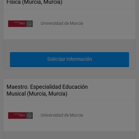
Física (Murcia, Murcia)
Universidad de Murcia
Solicitar información
Maestro. Especialidad Educación
Musical (Murcia, Murcia)
Universidad de Murcia