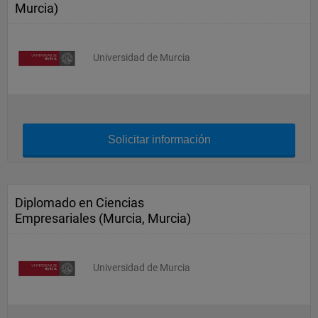
Murcia)
Universidad de Murcia
Solicitar información
Diplomado en Ciencias
Empresariales (Murcia, Murcia)
Universidad de Murcia