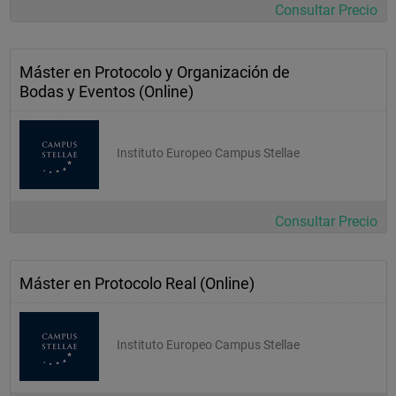
Consultar Precio
Máster en Protocolo y Organización de
Bodas y Eventos (Online)
Instituto Europeo Campus Stellae
Consultar Precio
Máster en Protocolo Real (Online)
Instituto Europeo Campus Stellae