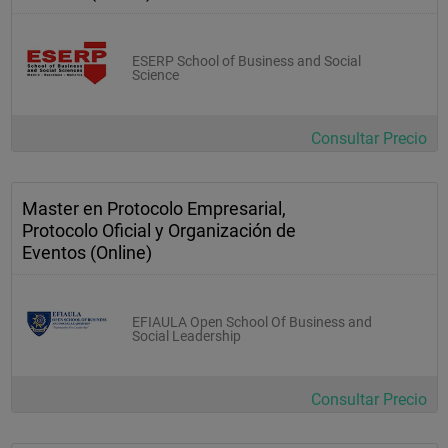
ESERP School of Business and Social
Science
Consultar Precio
Master en Protocolo Empresarial,
Protocolo Oficial y Organización de
Eventos (Online)
EFIAULA Open School Of Business and
Social Leadership
Consultar Precio