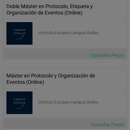
Doble Máster en Protocolo, Etiqueta y
Organización de Eventos (Online)
Instituto Europeo Campus Stellae
Consultar Precio
Máster en Protocolo y Organización de
Eventos (Online)
Instituto Europeo Campus Stellae
Consultar Precio