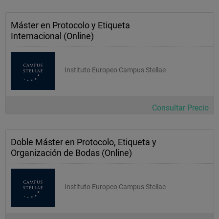
Máster en Protocolo y Etiqueta
Internacional (Online)
Instituto Europeo Campus Stellae
Consultar Precio
Doble Máster en Protocolo, Etiqueta y
Organización de Bodas (Online)
Instituto Europeo Campus Stellae