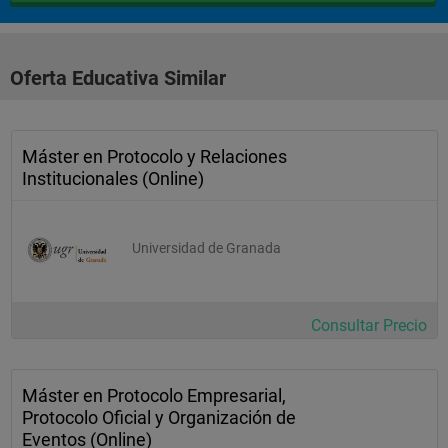
Oferta Educativa Similar
Máster en Protocolo y Relaciones
Institucionales (Online)
Universidad de Granada
Consultar Precio
Máster en Protocolo Empresarial,
Protocolo Oficial y Organización de
Eventos (Online)