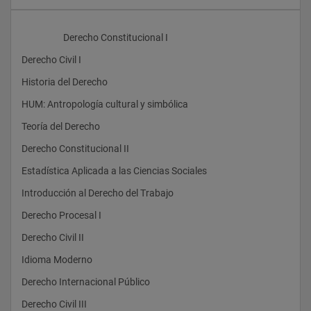
                    Derecho Constitucional I
Derecho Civil I
Historia del Derecho
HUM: Antropología cultural y simbólica
Teoría del Derecho
Derecho Constitucional II
Estadística Aplicada a las Ciencias Sociales
Introducción al Derecho del Trabajo
Derecho Procesal I
Derecho Civil II
Idioma Moderno
Derecho Internacional Público
Derecho Civil III