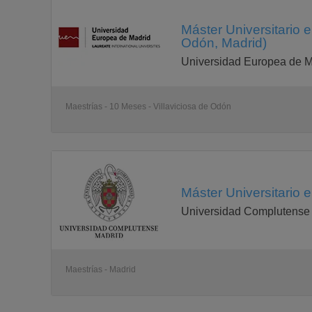
Máster Universitario 
Odón, Madrid)
Universidad Europea de M
Maestrías - 10 Meses - Villaviciosa de Odón
Máster Universitario 
Universidad Complutense
Maestrías - Madrid