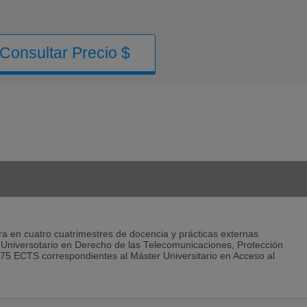
Consultar Precio $
ra en cuatro cuatrimestres de docencia y prácticas externas
 Universotario en Derecho de las Telecomunicaciones, Protección
 75 ECTS correspondientes al Máster Universitario en Acceso al