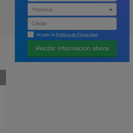
Acepto la
Política de Privacidad