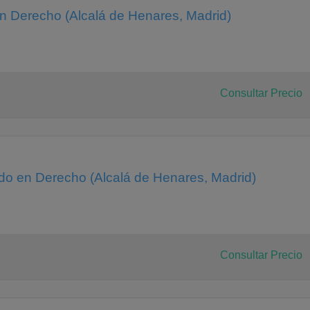
en Derecho (Alcalá de Henares, Madrid)
Consultar Precio
o en Derecho (Alcalá de Henares, Madrid)
Consultar Precio