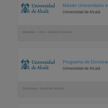
Máster Universitario 
Universidad de Alcalá
Maestrías - 1 Año - Alcalá de Henares
Programa de Doctorad
Universidad de Alcalá
Doctorados - Alcalá de Henares