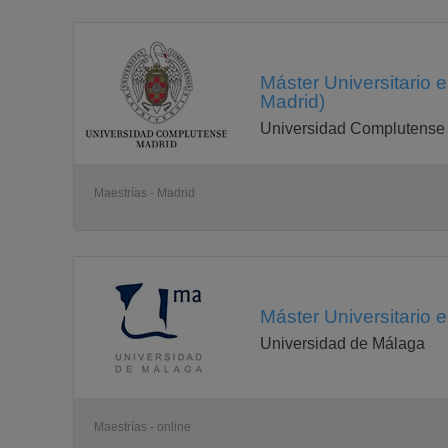
Máster Universitario
Madrid)
Universidad Complutense
Maestrías - Madrid
Máster Universitario 
Universidad de Málaga
Maestrías - online