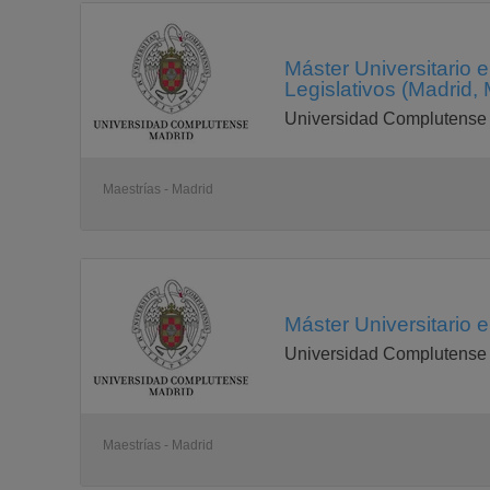
Máster Universitario 
Legislativos (Madrid, 
Universidad Complutense
Maestrías - Madrid
Máster Universitario 
Universidad Complutense
Maestrías - Madrid