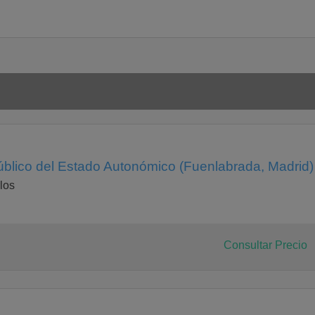
blico del Estado Autonómico (Fuenlabrada, Madrid)
los
Consultar Precio