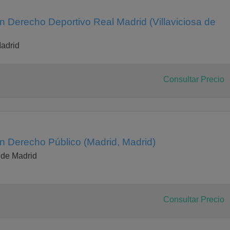
en Derecho Deportivo Real Madrid (Villaviciosa de
adrid
Consultar Precio
en Derecho Público (Madrid, Madrid)
 de Madrid
Consultar Precio