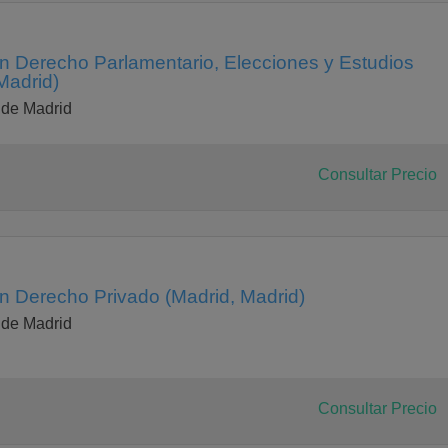
en Derecho Parlamentario, Elecciones y Estudios
Madrid)
 de Madrid
Consultar Precio
en Derecho Privado (Madrid, Madrid)
 de Madrid
Consultar Precio