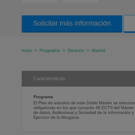
Solicitar más información
Inicio
>
Posgrados
>
Derecho
>
Madrid
Caracteristicas
Programa
El Plan de estudios de este Doble Máster se estructu
obligatorias en los que cursarás 48 ECTS del Máster
de datos, Audiovisual y Sociedad de la Información y
Ejercicio de la Abogacía.