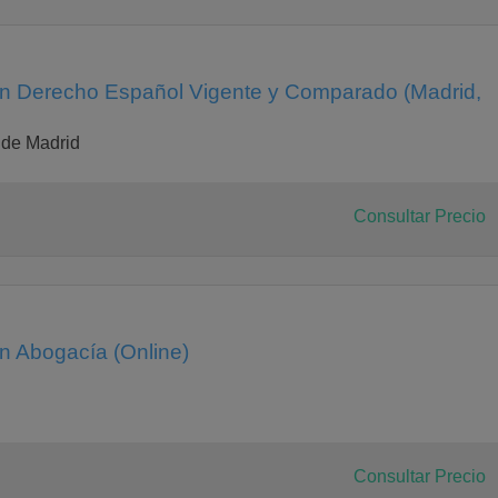
 en Derecho Español Vigente y Comparado (Madrid,
 de Madrid
Consultar Precio
en Abogacía (Online)
Consultar Precio