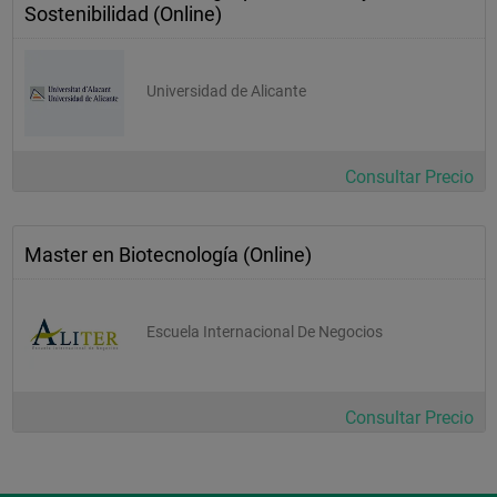
Sostenibilidad (Online)
Universidad de Alicante
Consultar Precio
Master en Biotecnología (Online)
Escuela Internacional De Negocios
Consultar Precio