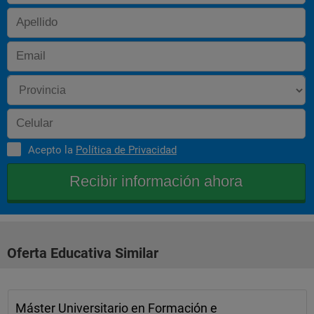
Acepto la
Política de Privacidad
Oferta Educativa Similar
Máster Universitario en Formación e