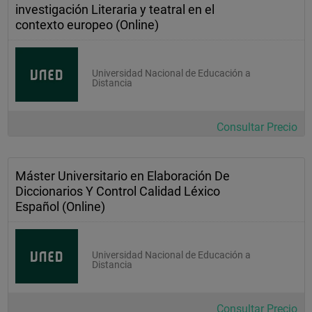
investigación Literaria y teatral en el
contexto europeo (Online)
Universidad Nacional de Educación a
Distancia
Consultar Precio
Máster Universitario en Elaboración De
Diccionarios Y Control Calidad Léxico
Español (Online)
Universidad Nacional de Educación a
Distancia
Consultar Precio