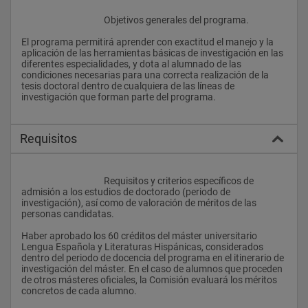
					Objetivos generales del programa. 
El programa permitirá aprender con exactitud el manejo y la 
aplicación de las herramientas básicas de investigación en las 
diferentes especialidades, y dota al alumnado de las 
condiciones necesarias para una correcta realización de la 
tesis doctoral dentro de cualquiera de las líneas de 
investigación que forman parte del programa. 
Requisitos
					Requisitos y criterios específicos de 
admisión a los estudios de doctorado (periodo de 
investigación), así como de valoración de méritos de las 
personas candidatas. 
Haber aprobado los 60 créditos del máster universitario 
Lengua Española y Literaturas Hispánicas, considerados 
dentro del periodo de docencia del programa en el itinerario de 
investigación del máster. En el caso de alumnos que proceden 
de otros másteres oficiales, la Comisión evaluará los méritos 
concretos de cada alumno. 