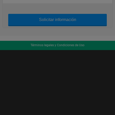
Solicitar información
Términos legales y Condiciones de Uso