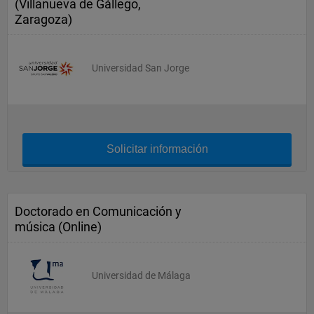
(Villanueva de Gállego,
Zaragoza)
Universidad San Jorge
Solicitar información
Doctorado en Comunicación y
música (Online)
Universidad de Málaga