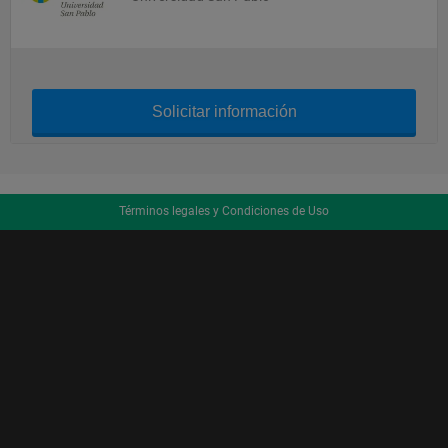
Solicitar información
Términos legales y Condiciones de Uso