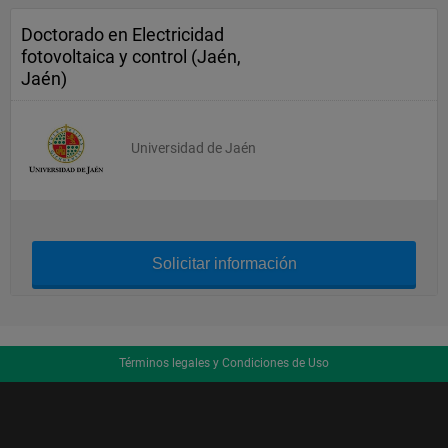
Doctorado en Electricidad
fotovoltaica y control (Jaén,
Jaén)
Universidad de Jaén
Solicitar información
Términos legales y Condiciones de Uso