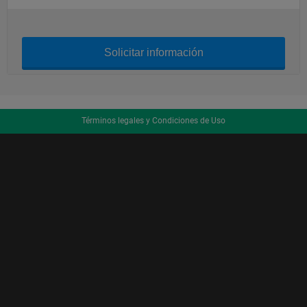
Solicitar información
Términos legales y Condiciones de Uso