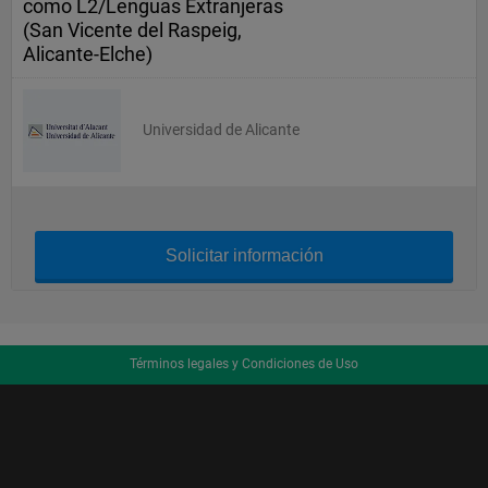
como L2/Lenguas Extranjeras
(San Vicente del Raspeig,
Alicante-Elche)
Universidad de Alicante
Solicitar información
Términos legales y Condiciones de Uso