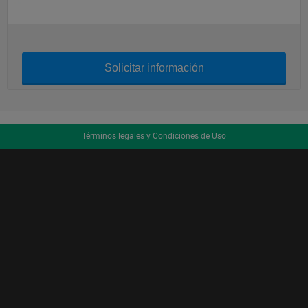
Solicitar información
Términos legales y Condiciones de Uso