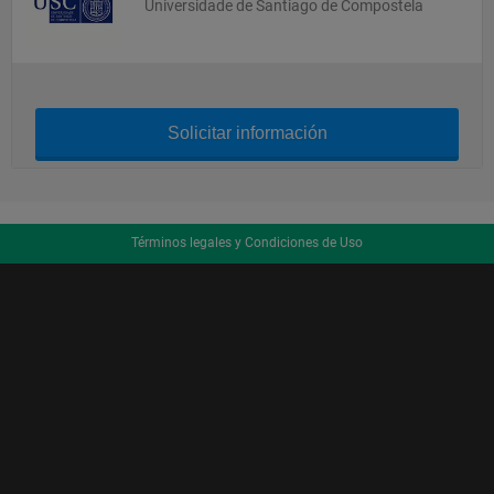
Universidade de Santiago de Compostela
Solicitar información
Términos legales y Condiciones de Uso