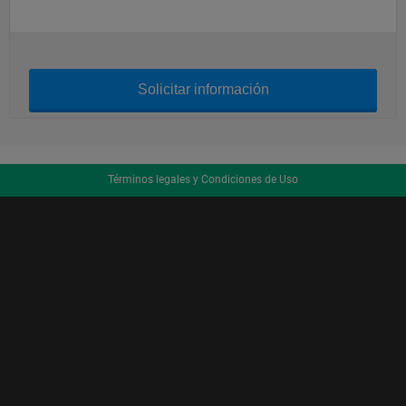
Solicitar información
Términos legales y Condiciones de Uso