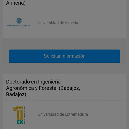
Almería)
Universidad de Almería
Solicitar información
Doctorado en Ingeniería
Agronómica y Forestal (Badajoz,
Badajoz)
Universidad de Extremadura