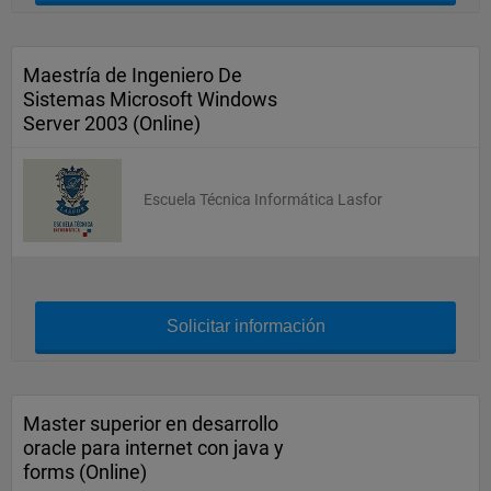
Maestría de Ingeniero De
Sistemas Microsoft Windows
Server 2003 (Online)
Escuela Técnica Informática Lasfor
Solicitar información
Master superior en desarrollo
oracle para internet con java y
forms (Online)