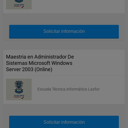
Solicitar información
Maestria en Administrador De
Sistemas Microsoft Windows
Server 2003 (Online)
Escuela Técnica Informática Lasfor
Solicitar información