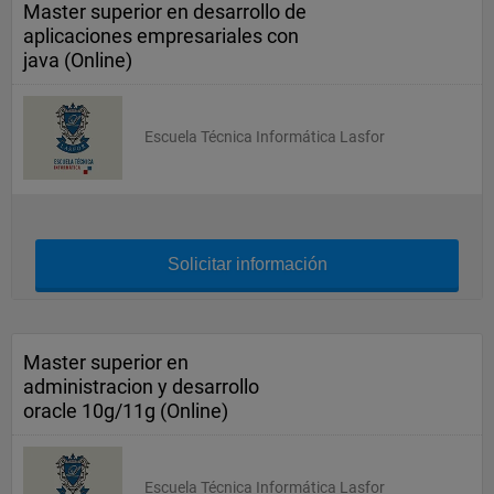
Master superior en desarrollo de
aplicaciones empresariales con
java (Online)
Escuela Técnica Informática Lasfor
Solicitar información
Master superior en
administracion y desarrollo
oracle 10g/11g (Online)
Escuela Técnica Informática Lasfor