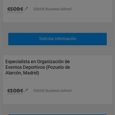
ESODE Business School
Solicitar información
Especialista en Organización de
Eventos Deportivos (Pozuelo de
Alarcón, Madrid)
ESODE Business School