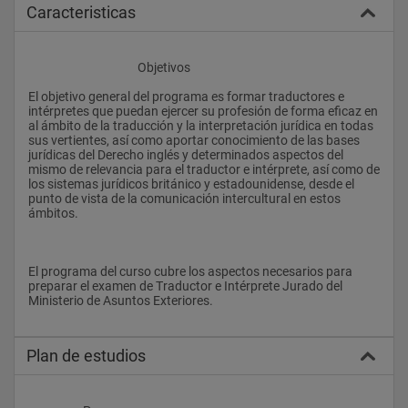
Caracteristicas
					Objetivos
El objetivo general del programa es formar traductores e 
intérpretes que puedan ejercer su profesión de forma eficaz en 
al ámbito de la traducción y la interpretación jurídica en todas 
sus vertientes, así como aportar conocimiento de las bases 
jurídicas del Derecho inglés y determinados aspectos del 
mismo de relevancia para el traductor e intérprete, así como de 
los sistemas jurídicos británico y estadounidense, desde el 
punto de vista de la comunicación intercultural en estos 
ámbitos. 
El programa del curso cubre los aspectos necesarios para 
preparar el examen de Traductor e Intérprete Jurado del 
Ministerio de Asuntos Exteriores.
Plan de estudios