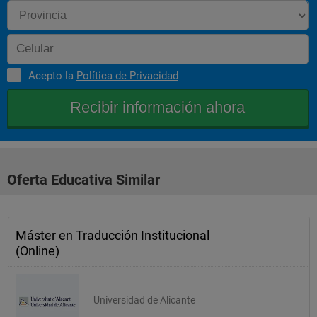
Acepto la
Política de Privacidad
Oferta Educativa Similar
Máster en Traducción Institucional
(Online)
Universidad de Alicante