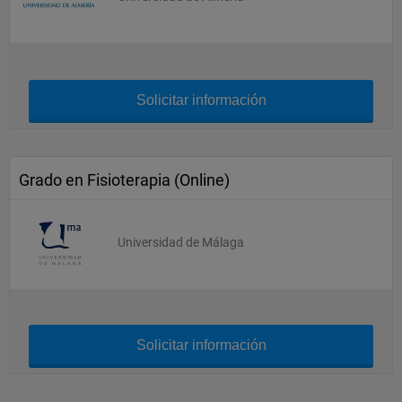
Solicitar información
Grado en Fisioterapia (Online)
Universidad de Málaga
Solicitar información