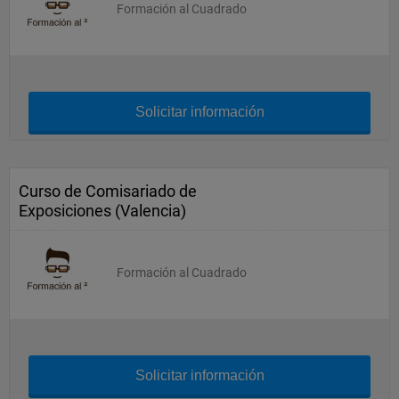
Formación al Cuadrado
Solicitar información
Curso de Comisariado de
Exposiciones (Valencia)
Formación al Cuadrado
Solicitar información