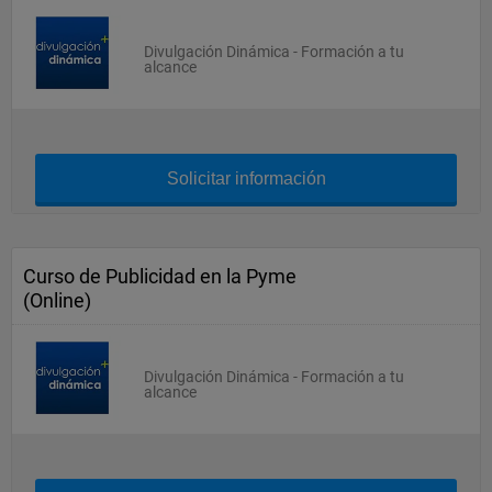
Divulgación Dinámica - Formación a tu
alcance
Solicitar información
Curso de Publicidad en la Pyme
(Online)
Divulgación Dinámica - Formación a tu
alcance