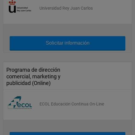
Universidad Rey Juan Carlos
Solicitar información
Programa de dirección
comercial, marketing y
publicidad (Online)
ECOL Educación Continua On-Line