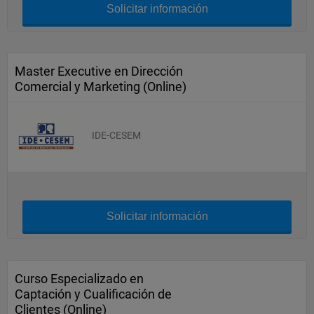
Solicitar información
Master Executive en Dirección
Comercial y Marketing (Online)
IDE-CESEM
Solicitar información
Curso Especializado en
Captación y Cualificación de
Clientes (Online)