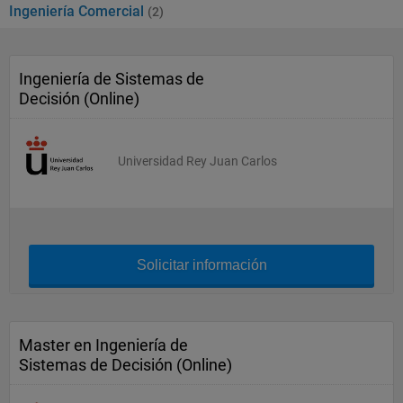
Ingeniería Comercial
(2)
Ingeniería de Sistemas de
Decisión (Online)
Universidad Rey Juan Carlos
Solicitar información
Master en Ingeniería de
Sistemas de Decisión (Online)